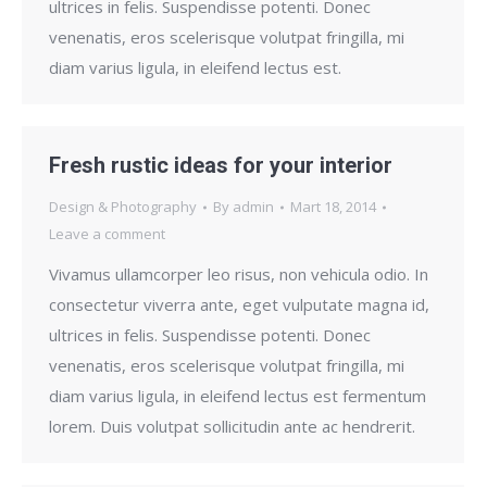
ultrices in felis. Suspendisse potenti. Donec
venenatis, eros scelerisque volutpat fringilla, mi
diam varius ligula, in eleifend lectus est.
Fresh rustic ideas for your interior
Design & Photography
By
admin
Mart 18, 2014
Leave a comment
Vivamus ullamcorper leo risus, non vehicula odio. In
consectetur viverra ante, eget vulputate magna id,
ultrices in felis. Suspendisse potenti. Donec
venenatis, eros scelerisque volutpat fringilla, mi
diam varius ligula, in eleifend lectus est fermentum
lorem. Duis volutpat sollicitudin ante ac hendrerit.